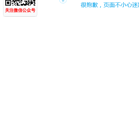
关注微信公众号