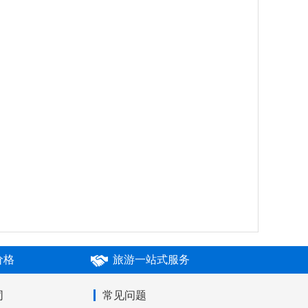
价格
旅游一站式服务
同
常见问题