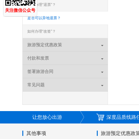
如何办理“退票”？
关注微信公众号
是否可以异地退票？
如何办理“改签”？
旅游预定优惠政策
付款和发票
签署旅游合同
常见问题
让您放心出游
深度品质线路
其他事项
旅游预定优惠政